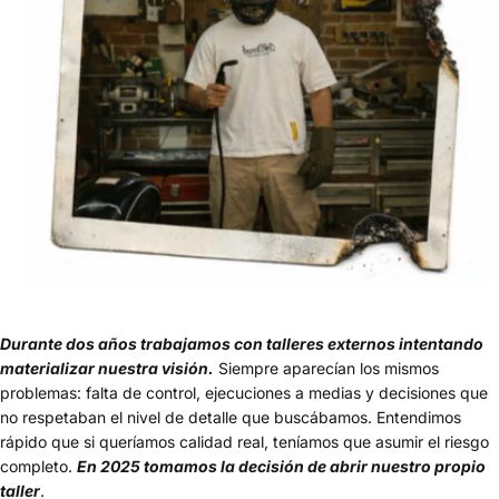
Durante dos años trabajamos con talleres externos intentando
materializar nuestra visión.
Siempre aparecían los mismos
problemas: falta de control, ejecuciones a medias y decisiones que
no respetaban el nivel de detalle que buscábamos. Entendimos
rápido que si queríamos calidad real, teníamos que asumir el riesgo
completo.
En 2025 tomamos la decisión de abrir nuestro propio
taller
.