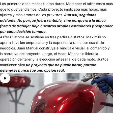
Los primeros doce meses fueron duros. Mantener el taller costó más
que lo que vendíamos. Cada proyecto implicaba más horas, más
ajustes y más errores de los previstos.
Aun así, seguimos
adelante. No porque fuera rentable, sino porque era la única
forma de trabajar bajo nuestros propios estándares y responder
por cada decisión tomada.
Azfer Customs se sostiene en tres perfiles distintos. Maximiliano
aporta la visión empresarial y la experiencia de haber escalado
negocios. Juan Manuel construye el lenguaje visual, el contenido y
la narrativa del proyecto. Jorge, el Head-Mechanic lidera la
operación del taller y la ejecución artesanal de cada moto. Juntos
mantienen vivo
un proyecto que no puede parar, porque
detenerse nunca fue una opción real.